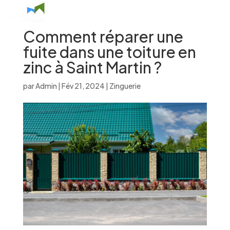
Comment réparer une
fuite dans une toiture en
zinc à Saint Martin ?
par
Admin
|
Fév 21, 2024
|
Zinguerie