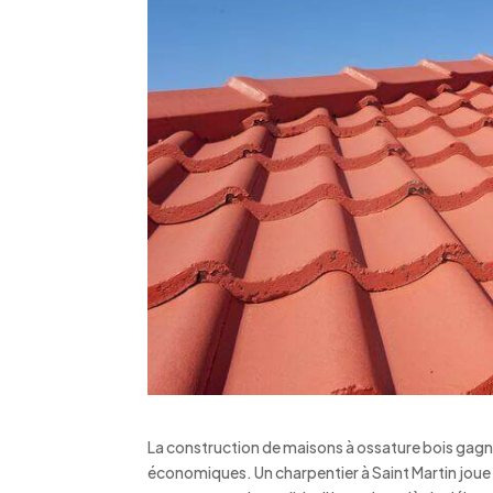
La construction de maisons à ossature bois gagn
économiques. Un charpentier à Saint Martin joue 