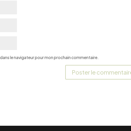
 dans le navigateur pour mon prochain commentaire.