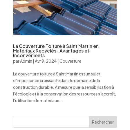
La Couverture Toiture à Saint Martin en
Matériaux Recyclés : Avantages et
Inconvénients
par
Admin
|
Avr 9, 2024
|
Couverture
La couverture toiture à Saint Martin est un sujet
d’importance croissante dans le domaine de la
construction durable. À mesure que la sensibilisation à
l’écologie et à la conservation des ressources s’accroît,
l’utilisation de matériaux...
Rechercher