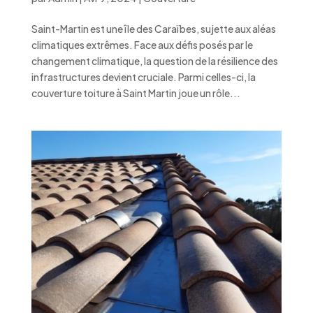
Saint-Martin est une île des Caraïbes, sujette aux aléas
climatiques extrêmes. Face aux défis posés par le
changement climatique, la question de la résilience des
infrastructures devient cruciale. Parmi celles-ci, la
couverture toiture à Saint Martin joue un rôle...