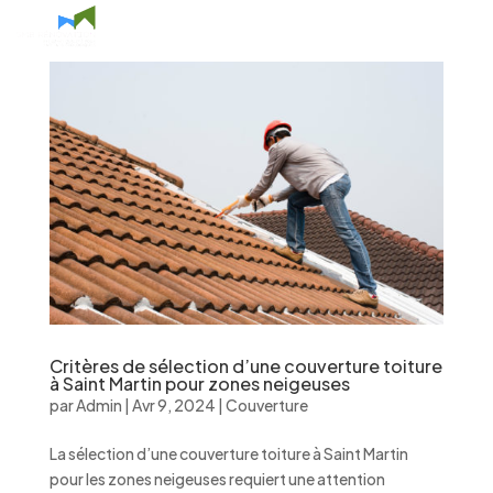
Critères de sélection d’une couverture toiture
à Saint Martin pour zones neigeuses
par
Admin
|
Avr 9, 2024
|
Couverture
La sélection d’une couverture toiture à Saint Martin
pour les zones neigeuses requiert une attention